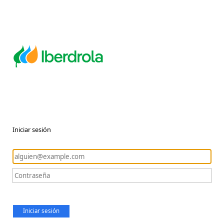
Iniciar sesión
Iniciar sesión