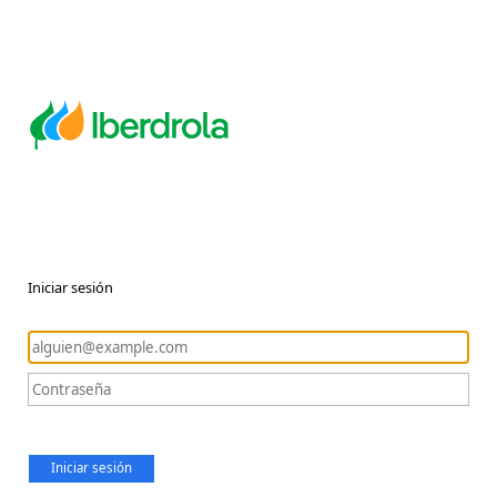
Iniciar sesión
Iniciar sesión