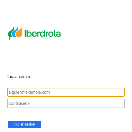
Iniciar sesión
Iniciar sesión