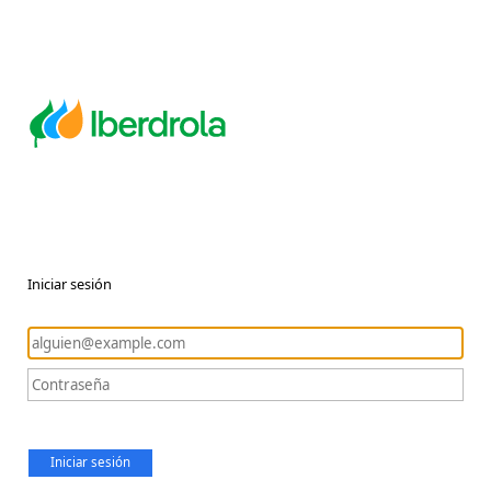
Iniciar sesión
Iniciar sesión